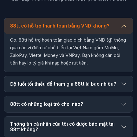
88tt có hỗ trợ thanh toán bằng VND không?
Có. 88tt hỗ trợ hoàn toàn giao dịch bằng VND (₫) thông
qua các ví điện tử phổ biến tại Việt Nam gồm MoMo,
ZaloPay, Viettel Money và VNPay. Bạn không cần đổi
tiền hay lo tỷ giá khi nạp hoặc rút tiền.
Độ tuổi tối thiểu để tham gia 88tt là bao nhiêu?
88tt có những loại trò chơi nào?
Thông tin cá nhân của tôi có được bảo mật tại
88tt không?