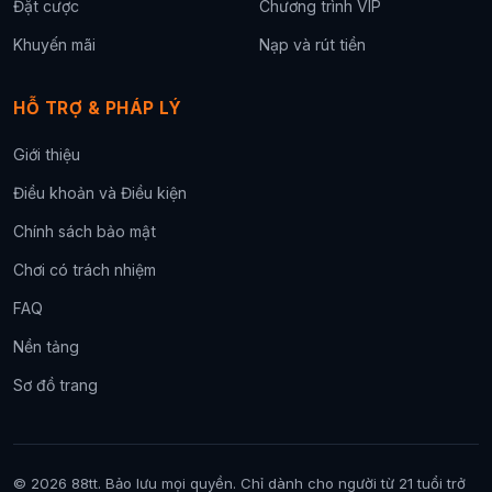
Đặt cược
Chương trình VIP
Khuyến mãi
Nạp và rút tiền
HỖ TRỢ & PHÁP LÝ
Giới thiệu
Điều khoản và Điều kiện
Chính sách bảo mật
Chơi có trách nhiệm
FAQ
Nền tảng
Sơ đồ trang
© 2026 88tt. Bảo lưu mọi quyền. Chỉ dành cho người từ 21 tuổi trở