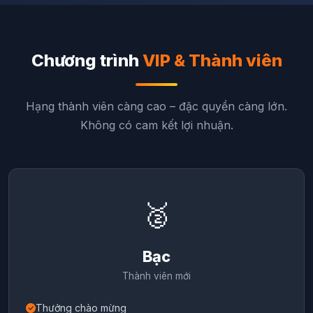
Chương trình
VIP & Thành viên
Hạng thành viên càng cao – đặc quyền càng lớn.
Không có cam kết lợi nhuận.
🥈
Bạc
Thành viên mới
Thưởng chào mừng