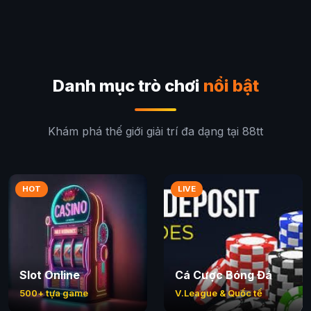
Danh mục trò chơi
nổi bật
Khám phá thế giới giải trí đa dạng tại 88tt
HOT
LIVE
Slot Online
Cá Cược Bóng Đá
500+ tựa game
V.League & Quốc tế