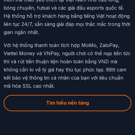
bóng chuyền, futsal và các giải đấu esports quốc tế.
Hệ thống hỗ trợ khách hàng bằng tiếng Việt hoạt động
liên tục 24/7, sẵn sàng giải đáp mọi thắc mắc trong thời
gian ngắn nhất.
Với hệ thống thanh toán tích hợp MoMo, ZaloPay,
Viettel Money và VNPay, người chơi có thể nạp tiền tức
thì và rút tiền thuận tiện hoàn toàn bằng VND mà
không cần lo về tỷ giá hay thủ tục phức tạp. 88tt cam
kết bảo vệ thông tin cá nhân của bạn với tiêu chuẩn
mã hóa SSL cao nhất.
Tìm hiểu nền tảng