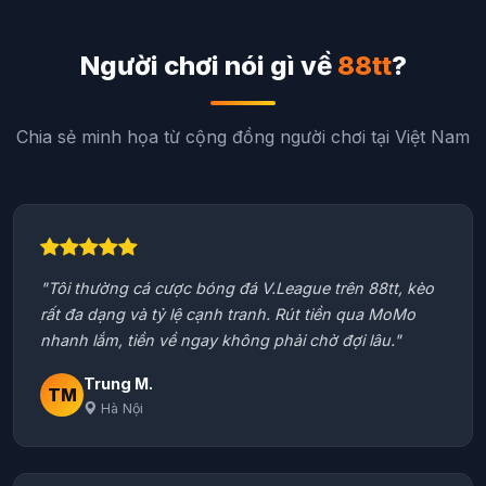
Người chơi nói gì về
88tt
?
Chia sẻ minh họa từ cộng đồng người chơi tại Việt Nam
"Tôi thường cá cược bóng đá V.League trên 88tt, kèo
rất đa dạng và tỷ lệ cạnh tranh. Rút tiền qua MoMo
nhanh lắm, tiền về ngay không phải chờ đợi lâu."
Trung M.
TM
Hà Nội