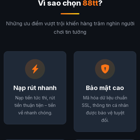
Vì sao chọn
88tt
?
Những ưu điểm vượt trội khiến hàng trăm nghìn người
chơi tin tưởng
Nạp rút nhanh
Bảo mật cao
Nạp tiền tức thì, rút
Mã hóa dữ liệu chuẩn
tiền thuận tiện – tiền
SSL, thông tin cá nhân
về nhanh chóng.
được bảo vệ tuyệt
đối.