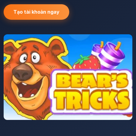
Tạo tài khoản ngay