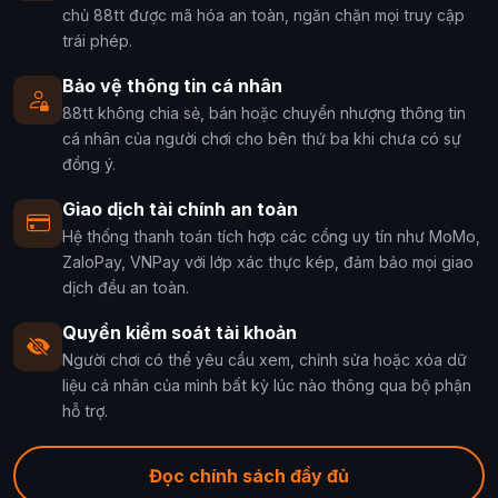
chủ 88tt được mã hóa an toàn, ngăn chặn mọi truy cập
trái phép.
Bảo vệ thông tin cá nhân
88tt không chia sẻ, bán hoặc chuyển nhượng thông tin
cá nhân của người chơi cho bên thứ ba khi chưa có sự
đồng ý.
Giao dịch tài chính an toàn
Hệ thống thanh toán tích hợp các cổng uy tín như MoMo,
ZaloPay, VNPay với lớp xác thực kép, đảm bảo mọi giao
dịch đều an toàn.
Quyền kiểm soát tài khoản
Người chơi có thể yêu cầu xem, chỉnh sửa hoặc xóa dữ
liệu cá nhân của mình bất kỳ lúc nào thông qua bộ phận
hỗ trợ.
Đọc chính sách đầy đủ