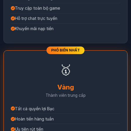
Truy cập toàn bộ game
Hỗ trợ chat trực tuyến
Khuyến mãi nạp tiền
PHỔ BIẾN NHẤT
🥇
Vàng
Thành viên trung cấp
Tất cả quyền lợi Bạc
Hoàn tiền hàng tuần
Ưu tiên rút tiền